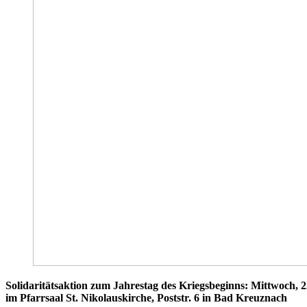
Solidaritätsaktion zum Jahrestag des Kriegsbeginns: Mittwoch, 
im Pfarrsaal St. Nikolauskirche, Poststr. 6 in Bad Kreuznach