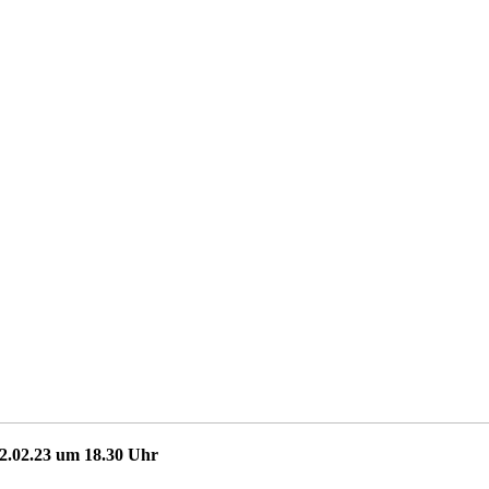
22.02.23 um 18.30 Uhr