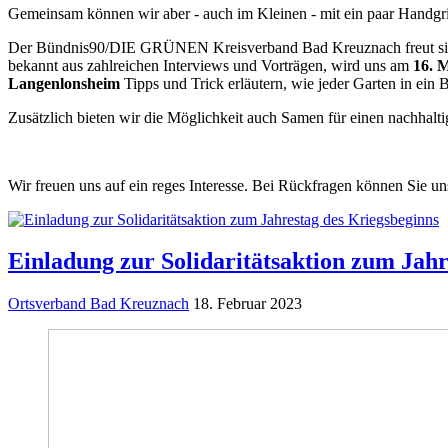
Gemeinsam können wir aber - auch im Kleinen - mit ein paar Handgri
Der Bündnis90/DIE GRÜNEN Kreisverband Bad Kreuznach freut sich
bekannt aus zahlreichen Interviews und Vorträgen, wird uns am
16. 
Langenlonsheim
Tipps und Trick erläutern, wie jeder Garten in ein
Zusätzlich bieten wir die Möglichkeit auch Samen für einen nachhalti
Wir freuen uns auf ein reges Interesse. Bei Rückfragen können Sie un
Einladung zur Solidaritätsaktion zum Jahr
Ortsverband Bad Kreuznach
18. Februar 2023