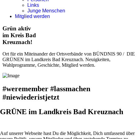
Links
Junge Menschen
Mitglied werden
Grün
aktiv
im Kreis Bad
Kreuznach!
Ort für ein Miteinander der Ortsverbände von BÜNDNIS 90 / DIE
GRÜNEN im Landkreis Bad Kreuznach. Neuigkeiten,
Wahlprogramme, Geschichte, Mitglied werden.
#weremember #lassmachen
#niewiederistjetzt
GRÜNE im Landkreis Bad Kreuznach
Auf unserer Webseite hast Du die Möglichkeit, Dich umfassend über
unsere Politik, unsere Mitglieder und über anstehende Termine zu