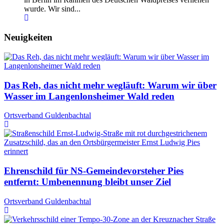
wurde. Wir sind...
Neuigkeiten
Das Reh, das nicht mehr wegläuft: Warum wir über
Wasser im Langenlonsheimer Wald reden
Ortsverband Guldenbachtal
Ehrenschild für NS-Gemeindevorsteher Pies
entfernt: Umbenennung bleibt unser Ziel
Ortsverband Guldenbachtal