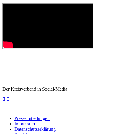
Der Kreisverband in Social-Media
Pressemitteilungen
Impressum
Datenschutzerklärung