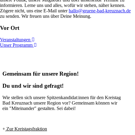
informieren. Lerne uns und alles, wofür wir stehen, näher kennen.
Zögere nicht, uns eine E-Mail unter
hallo@gruene-bad-kreuznach.de
zu senden. Wir freuen uns über Deine Meinung.
Vor Ort
Veranstaltungen
Unser Programm
Gemeinsam für unsere Region!
Du und wir sind gefragt!
Wie stellen sich unsere Spitzenkandidat:innen für den Kreistag
Bad Kreuznach unsere Region vor? Gemeinsam können wir
ein "Miteinander" gestalten. Sei dabei!
Zur Kreistagsfraktion