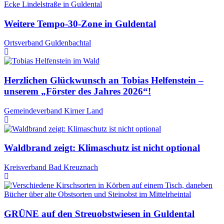
Weitere Tempo-30-Zone in Guldental
Ortsverband Guldenbachtal
Herzlichen Glückwunsch an Tobias Helfenstein –
unserem „Förster des Jahres 2026“!
Gemeindeverband Kirner Land
Waldbrand zeigt: Klimaschutz ist nicht optional
Kreisverband Bad Kreuznach
GRÜNE auf den Streuobstwiesen in Guldental