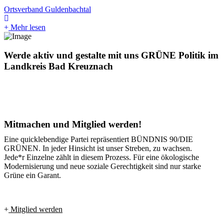
Ortsverband Guldenbachtal
Mehr lesen
Werde aktiv und gestalte mit uns GRÜNE Politik im
Landkreis Bad Kreuznach
Mitmachen und Mitglied werden!
Eine quicklebendige Partei repräsentiert BÜNDNIS 90/DIE
GRÜNEN. In jeder Hinsicht ist unser Streben, zu wachsen.
Jede*r Einzelne zählt in diesem Prozess. Für eine ökologische
Modernisierung und neue soziale Gerechtigkeit sind nur starke
Grüne ein Garant.
Mitglied werden