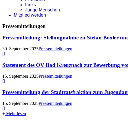
Links
Junge Menschen
Mitglied werden
Pressemitteilungen
Pressemitteilung: Stellungnahme zu Stefan Boxler und
30. September 2025
Pressemitteilungen
Statement des OV Bad Kreuznach zur Bewerbung von 
15. September 2025
Pressemitteilungen
Pressemitteilung der Stadtratsfraktion zum Jugenda
15. September 2025
Pressemitteilungen
Mehr lesen