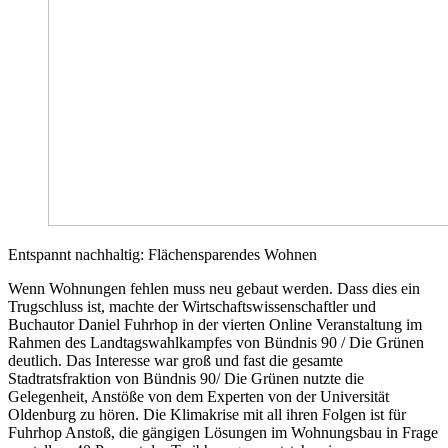
Entspannt nachhaltig: Flächensparendes Wohnen
Wenn Wohnungen fehlen muss neu gebaut werden. Dass dies ein
Trugschluss ist, machte der Wirtschaftswissenschaftler und
Buchautor Daniel Fuhrhop in der vierten Online Veranstaltung im
Rahmen des Landtagswahlkampfes von Bündnis 90 / Die Grünen
deutlich. Das Interesse war groß und fast die gesamte
Stadtratsfraktion von Bündnis 90/ Die Grünen nutzte die
Gelegenheit, Anstöße von dem Experten von der Universität
Oldenburg zu hören. Die Klimakrise mit all ihren Folgen ist für
Fuhrhop Anstoß, die gängigen Lösungen im Wohnungsbau in Frage