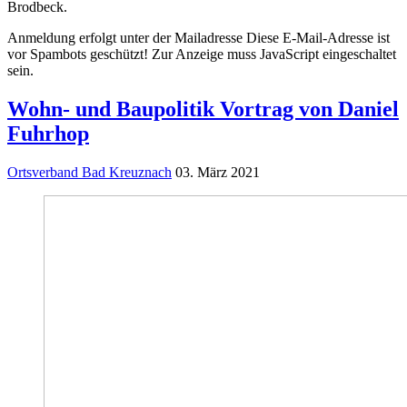
Brodbeck.
Anmeldung erfolgt unter der Mailadresse
Diese E-Mail-Adresse ist
vor Spambots geschützt! Zur Anzeige muss JavaScript eingeschaltet
sein.
Wohn- und Baupolitik Vortrag von Daniel
Fuhrhop
Ortsverband Bad Kreuznach
03. März 2021