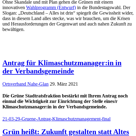
Ohne Skandale und mit Plan gehen die Grünen mit einem
innovativen
Wahlprogramm (Entwurf)
in die Bundestagswahl. Der
Slogan: „Deutschland – Alles ist drin“ spiegelt die Gewissheit wider,
dass in diesem Land alles stecke, was wir brauchen, um die Krisen
und Herausforderungen der Gegenwart und auch nahen Zukunft zu
bewältigen.
Antrag für Klimaschutzmanager:in in
der Verbandsgemeinde
Ortsverband Nahe-Glan
29. März 2021
Die Grüne Stadtratsfraktion bestärkt mit Ihrem Antrag noch
einmal die Wichtigkeit zur Einrichtung der Stelle eines/r
Klimaschutzmanager:in in der Verbandsgemeinde.
21-03-29-Gruene-Antrag-Klimaschutzmanagement-final
Grün heißt: Zukunft gestalten statt Altes