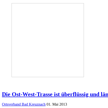
Die Ost-West-Trasse ist überflüssig und lä
Ortsverband Bad Kreuznach
01. Mai 2013