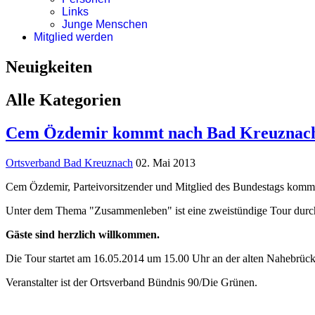
Links
Junge Menschen
Mitglied werden
Neuigkeiten
Alle Kategorien
Cem Özdemir kommt nach Bad Kreuznach
Ortsverband Bad Kreuznach
02. Mai 2013
Cem Özdemir, Parteivorsitzender und Mitglied des Bundestags k
Unter dem Thema "Zusammenleben" ist eine zweistündige Tour durch 
Gäste sind herzlich willkommen.
Die Tour startet am 16.05.2014 um 15.00 Uhr an der alten Nahebrücke
Veranstalter ist der Ortsverband Bündnis 90/Die Grünen.