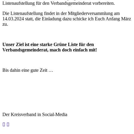
Listenaufstellung für den Verbandsgemeinderat vorbereiten.
Die Listenaufstellung findet in der Mitgliederversammlung am
14.03.2024 statt, die Einladung dazu schicke ich Euch Anfang März
zu.
Unser Ziel ist eine starke Grüne Liste für den
Verbandsgemeinderat, mach doch einfach mit!
Bis dahin eine gute Zeit …
Der Kreisverband in Social-Media