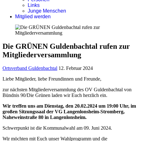
Links
Junge Menschen
Mitglied werden
Die GRÜNEN Guldenbachtal rufen zur
Mitgliederversammlung
Ortsverband Guldenbachtal
12. Februar 2024
Liebe Mitglieder, liebe Freundinnen und Freunde,
zur nächsten Mitgliederversammlung des OV Guldenbachtal von
Bündnis 90/Die Grünen laden wir Euch herzlich ein.
Wir treffen uns am Dienstag, den 20.02.2024 um 19:00 Uhr, im
großen Sitzungssaal der VG Langenlonsheim-Stromberg,
Naheweinstraße 80 in Langenlonsheim.
Schwerpunkt ist die Kommunalwahl am 09. Juni 2024.
Wir möchten mit Euch unser Wahlprogramm und die