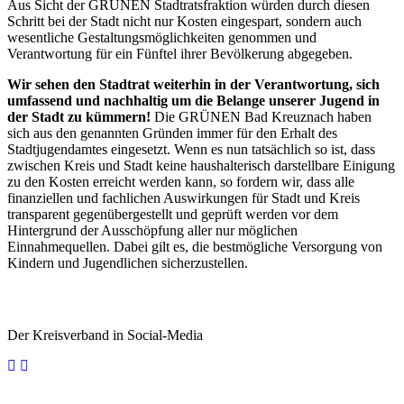
Aus Sicht der GRÜNEN Stadtratsfraktion würden durch diesen
Schritt bei der Stadt nicht nur Kosten eingespart, sondern auch
wesentliche Gestaltungsmöglichkeiten genommen und
Verantwortung für ein Fünftel ihrer Bevölkerung abgegeben.
Wir sehen den Stadtrat weiterhin in der Verantwortung, sich
umfassend und nachhaltig um die Belange unserer Jugend in
der Stadt zu kümmern!
Die GRÜNEN Bad Kreuznach haben
sich aus den genannten Gründen immer für den Erhalt des
Stadtjugendamtes eingesetzt. Wenn es nun tatsächlich so ist, dass
zwischen Kreis und Stadt keine haushalterisch darstellbare Einigung
zu den Kosten erreicht werden kann, so fordern wir, dass alle
finanziellen und fachlichen Auswirkungen für Stadt und Kreis
transparent gegenübergestellt und geprüft werden vor dem
Hintergrund der Ausschöpfung aller nur möglichen
Einnahmequellen. Dabei gilt es, die bestmögliche Versorgung von
Kindern und Jugendlichen sicherzustellen.
Der Kreisverband in Social-Media