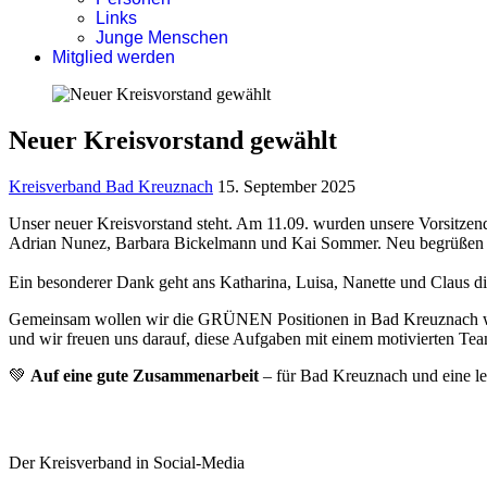
Links
Junge Menschen
Mitglied werden
Neuer Kreisvorstand gewählt
Kreisverband Bad Kreuznach
15. September 2025
Unser neuer Kreisvorstand steht. Am 11.09. wurden unsere Vorsitzen
Adrian Nunez, Barbara Bickelmann und Kai Sommer. Neu begrüßen dü
Ein besonderer Dank geht ans Katharina, Luisa, Nanette und Claus di
Gemeinsam wollen wir die GRÜNEN Positionen in Bad Kreuznach weiter
und wir freuen uns darauf, diese Aufgaben mit einem motivierten Te
💚
Auf eine gute Zusammenarbeit
– für Bad Kreuznach und eine l
Der Kreisverband in Social-Media