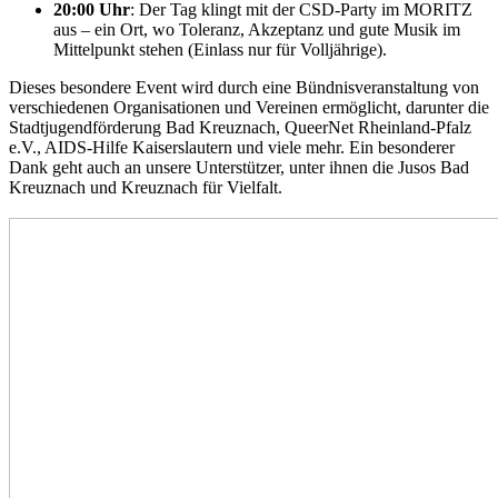
20:00 Uhr
: Der Tag klingt mit der CSD-Party im MORITZ
aus – ein Ort, wo Toleranz, Akzeptanz und gute Musik im
Mittelpunkt stehen (Einlass nur für Volljährige).
Dieses besondere Event wird durch eine Bündnisveranstaltung von
verschiedenen Organisationen und Vereinen ermöglicht, darunter die
Stadtjugendförderung Bad Kreuznach, QueerNet Rheinland-Pfalz
e.V., AIDS-Hilfe Kaiserslautern und viele mehr. Ein besonderer
Dank geht auch an unsere Unterstützer, unter ihnen die Jusos Bad
Kreuznach und Kreuznach für Vielfalt.