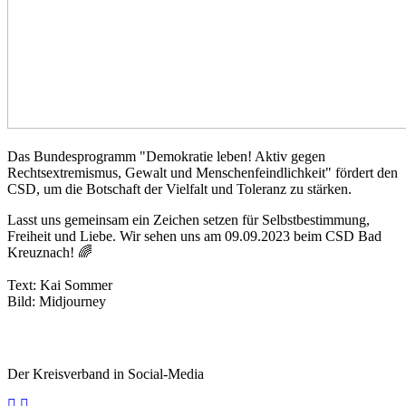
Das Bundesprogramm "Demokratie leben! Aktiv gegen
Rechtsextremismus, Gewalt und Menschenfeindlichkeit" fördert den
CSD, um die Botschaft der Vielfalt und Toleranz zu stärken.
Lasst uns gemeinsam ein Zeichen setzen für Selbstbestimmung,
Freiheit und Liebe. Wir sehen uns am 09.09.2023 beim CSD Bad
Kreuznach! 🌈
Text: Kai Sommer
Bild: Midjourney
Der Kreisverband in Social-Media