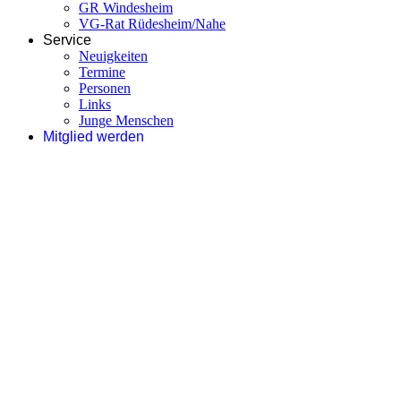
GR Windesheim
VG-Rat Rüdesheim/Nahe
Service
Neuigkeiten
Termine
Personen
Links
Junge Menschen
Mitglied werden