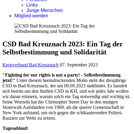
Links
Junge Menschen
Mitglied werden
CSD Bad Kreuznach 2023: Ein Tag der
Selbstbestimmung und Solidarität
Kreisverband Bad Kreuznach
07. September 2023
"Fighting for our rights is not a party! - Selbstbestimmung
jetzt!"
Unter diesem beeindruckenden Motto steht der diesjährige
CSD in Bad Kreuznach, der am 09.09.2023 stattfindet. Es handelt
sich bereits um den fünften CSD in KH, und wie jedes Jahr wollen
wir daran erinnern, warum solch ein Tag notwendig und wichtig ist.
Seine Wurzeln hat der Christopher Street Day in den mutigen
Stonewall-Aufständen von 1969, als die queere Gemeinschaft in
New York aufstand, um sich gegen die schikanierenden Polizei-
Razzien zur Wehr zu setzen.
Tagesablauf: