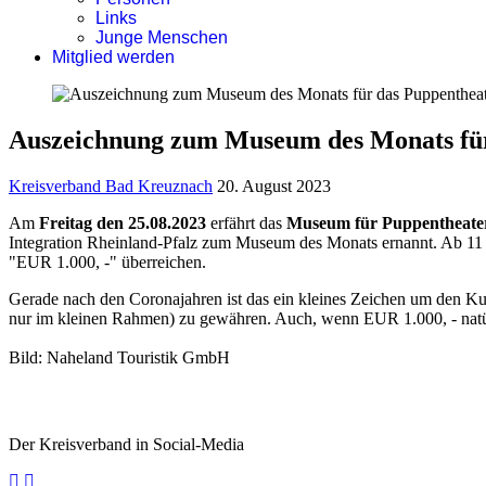
Links
Junge Menschen
Mitglied werden
Auszeichnung zum Museum des Monats fü
Kreisverband Bad Kreuznach
20. August 2023
Am
Freitag den 25.08.2023
erfährt das
Museum für Puppentheate
Integration Rheinland-Pfalz zum Museum des Monats ernannt. Ab 11 U
"EUR 1.000, -" überreichen.
Gerade nach den Coronajahren ist das ein kleines Zeichen um den Ku
nur im kleinen Rahmen) zu gewähren. Auch, wenn EUR 1.000, - natür
Bild: Naheland Touristik GmbH
Der Kreisverband in Social-Media