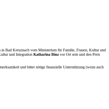
in Bad Kreuznach vom Ministerium für Familie, Frauen, Kultur und
ultur und Integration
Katharina Binz
vor Ort sein und den Preis
erksamkeit und bitter nötige finanzielle Unterstützung (wenn auch