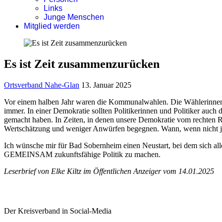
Links
Junge Menschen
Mitglied werden
Es ist Zeit zusammenzurücken
Ortsverband Nahe-Glan
13. Januar 2025
Vor einem halben Jahr waren die Kommunalwahlen. Die Wählerinnen 
immer. In einer Demokratie sollten Politikerinnen und Politiker auch 
gemacht haben. In Zeiten, in denen unsere Demokratie vom rechten Ran
Wertschätzung und weniger Anwürfen begegnen. Wann, wenn nicht jet
Ich wünsche mir für Bad Sobernheim einen Neustart, bei dem sich alle
GEMEINSAM zukunftsfähige Politik zu machen.
Leserbrief von Elke Kiltz im Öffentlichen Anzeiger vom 14.01.2025
Der Kreisverband in Social-Media