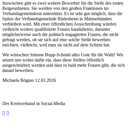
Inzwischen gibt es zwei weitere Bewerber für die Stelle des ersten
Beigeordneten. Sie werden von den großen Fraktionen im
Verbandsgemeinderat unterstützt. Es ist sehr gut möglich, dass die
Spitze der Verbandsgemeinde Rüdesheim in Männerhänden
verbleiben wird. Mit einer öffentlichen Ausschreibung würden
vielleicht weitere qualifizierte Frauen kandidieren, darunter
möglicherweise auch die politisch engagierten Frauen, die nicht
gefragt werden, ob sie sich auf eine solche Stelle bewerben
möchten, vielleicht, weil man sie nicht auf dem Schirm hat.
Wir wünschen Simone Bopp-Schmid alles Gute für die Wahl! Wir
setzen uns weiter dafür ein, dass diese Stellen öffentlich
ausgeschrieben werden und dass es bald mehr Frauen gibt, die sich
darauf bewerben.
Michaela Bögner 12.01.2026
Der Kreisverband in Social-Media